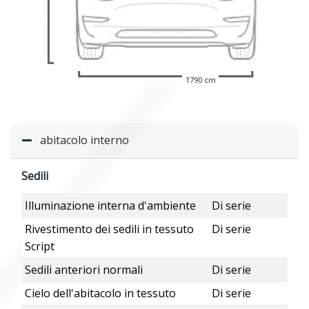
1790 cm
abitacolo interno
Sedili
Illuminazione interna d'ambiente
Di serie
Rivestimento dei sedili in tessuto
Di serie
Script
Sedili anteriori normali
Di serie
Cielo dell'abitacolo in tessuto
Di serie