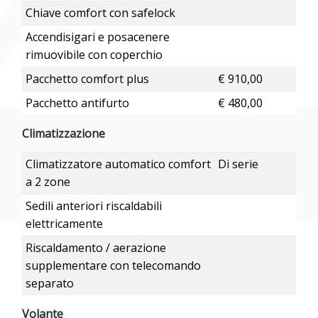
Chiave comfort con safelock
Accendisigari e posacenere
rimuovibile con coperchio
Pacchetto comfort plus
€ 910,00
Pacchetto antifurto
€ 480,00
Climatizzazione
Climatizzatore automatico comfort
Di serie
a 2 zone
Sedili anteriori riscaldabili
elettricamente
Riscaldamento / aerazione
supplementare con telecomando
separato
Volante