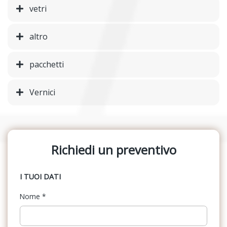
vetri
altro
pacchetti
Vernici
Richiedi un preventivo
I TUOI DATI
Nome
*