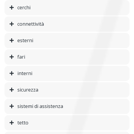
cerchi
connettività
esterni
fari
interni
sicurezza
sistemi di assistenza
tetto