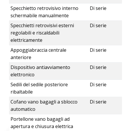
Specchietto retrovisivo interno
Di serie
schermabile manualmente
Specchietti retrovisivi esterni
Di serie
regolabili e riscaldabili
elettricamente
Appoggiabraccia centrale
Di serie
anteriore
Dispositivo antiavviamento
Di serie
elettronico
Sedili del sedile posteriore
Di serie
ribaltabile
Cofano vano bagagli a sblocco
Di serie
automatico
Portellone vano bagagli ad
apertura e chiusura elettrica