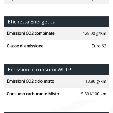
Etichetta Energetica
Emissioni CO2 combinate
128,00 g/Km
Classe di emissione
Euro 62
Emissioni e consumi WLTP
Emissioni CO2 ciclo misto
13,80 g/km
Consumo carburante Misto
5,30 l/100 km