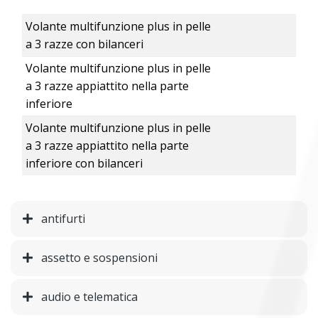
Volante multifunzione plus in pelle
a 3 razze con bilanceri
Volante multifunzione plus in pelle
a 3 razze appiattito nella parte
inferiore
Volante multifunzione plus in pelle
a 3 razze appiattito nella parte
inferiore con bilanceri
antifurti
assetto e sospensioni
audio e telematica