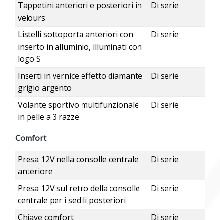
Tappetini anteriori e posteriori in
Di serie
velours
Listelli sottoporta anteriori con
Di serie
inserto in alluminio, illuminati con
logo S
Inserti in vernice effetto diamante
Di serie
grigio argento
Volante sportivo multifunzionale
Di serie
in pelle a 3 razze
Comfort
Presa 12V nella consolle centrale
Di serie
anteriore
Presa 12V sul retro della consolle
Di serie
centrale per i sedili posteriori
Chiave comfort
Di serie