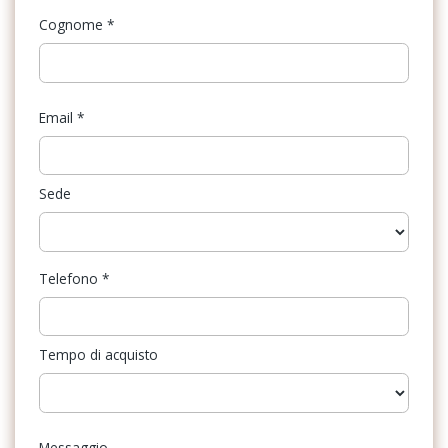
Cognome
*
Email
*
Sede
Telefono
*
Tempo di acquisto
Messaggio