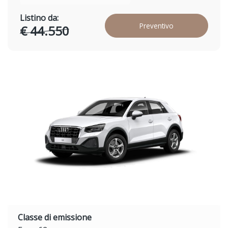
Listino da:
Preventivo
€ 44.550
Classe di emissione