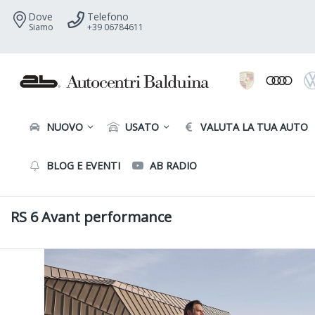
Dove
Telefono
Siamo
+39 06784611
NUOVO
USATO
VALUTA LA TUA AUTO
BLOG E EVENTI
AB RADIO
RS 6 Avant performance