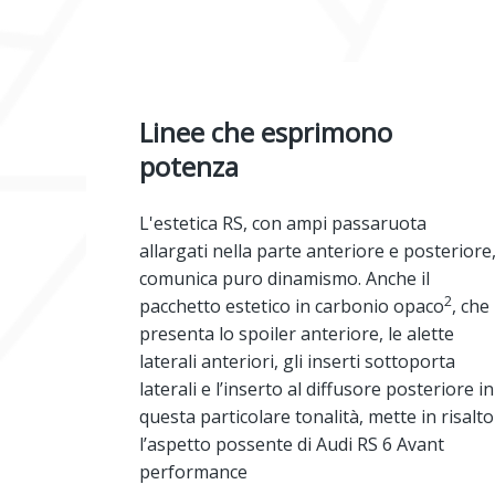
Linee che esprimono
potenza
L'estetica RS, con ampi passaruota
allargati nella parte anteriore e posteriore
comunica puro dinamismo. Anche il
2
pacchetto estetico in carbonio opaco
, che
presenta lo spoiler anteriore, le alette
laterali anteriori, gli inserti sottoporta
laterali e l’inserto al diffusore posteriore in
questa particolare tonalità, mette in risalto
l’aspetto possente di Audi RS 6 Avant
performance