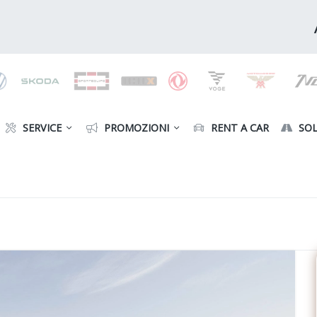
SERVICE
PROMOZIONI
RENT A CAR
SOL