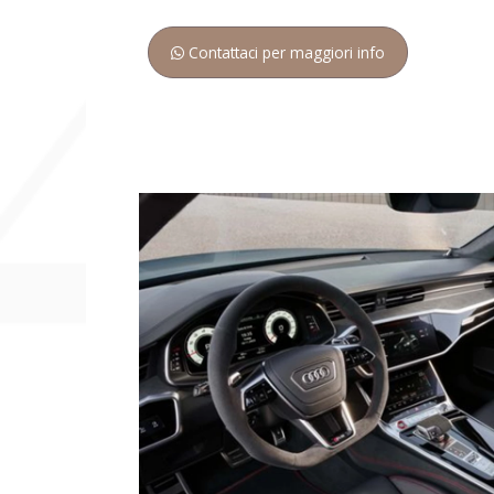
Contattaci per maggiori info