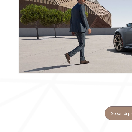
Scopri di p