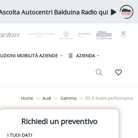
Ascolta Autocentri Balduina Radio qui
UZIONI MOBILITÀ AZIENDE
AZIENDA
Home
Audi
Gamma
RS 6 Avant performance
Richiedi un preventivo
I TUOI DATI