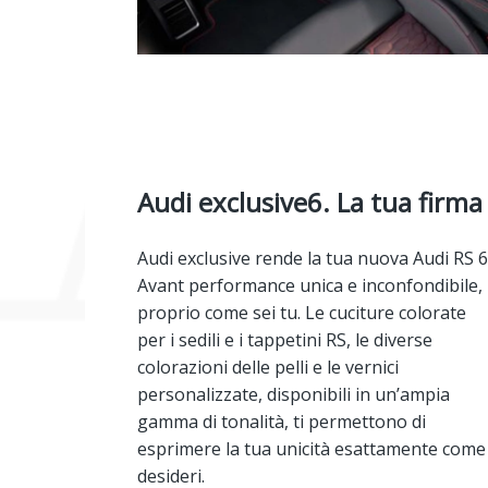
Audi exclusive6. La tua firma
Audi exclusive
rende la tua nuova Audi RS 6
Avant performance unica e inconfondibile,
proprio come sei tu. Le cuciture colorate
per i sedili e i tappetini RS, le diverse
colorazioni delle pelli e le vernici
personalizzate, disponibili in un’ampia
gamma di tonalità, ti permettono di
esprimere la tua unicità esattamente come
desideri.