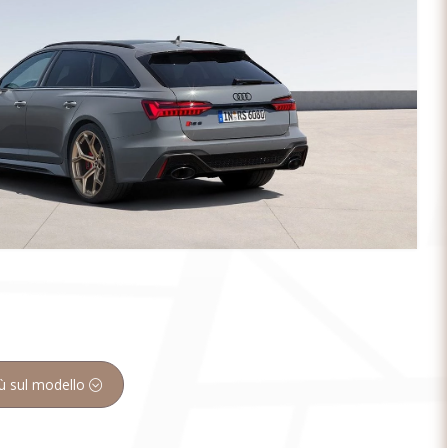
iù sul modello