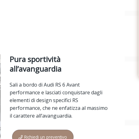
Pura sportività
all’avanguardia
Sali a bordo di Audi RS 6 Avant
performance e lasciati conquistare dagli
elementi di design specifici RS
performance, che ne enfatizza al massimo
il carattere all’avanguardia.
Richiedi un preventivo