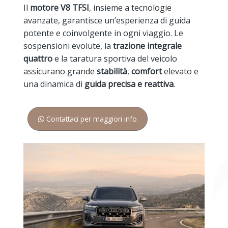
Il
motore V8 TFSI
, insieme a tecnologie
avanzate, garantisce un’esperienza di guida
potente e coinvolgente in ogni viaggio. Le
sospensioni evolute, la
trazione integrale
quattro
e la taratura sportiva del veicolo
assicurano grande
stabilità
,
comfort
elevato e
una dinamica di
guida precisa e reattiva
.
Contattaci per maggiori info