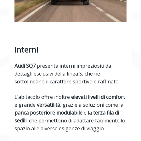
Interni
Audi SQ7
presenta interni impreziositi da
dettagli esclusivi della linea S, che ne
sottolineano il carattere sportivo e raffinato.
L’abitacolo offre inoltre
elevati livelli di comfort
e grande
versatilità
, grazie a soluzioni come la
panca posteriore modulabile
e la
terza fila di
sedili
, che permettono di adattare facilmente lo
spazio alle diverse esigenze di viaggio.