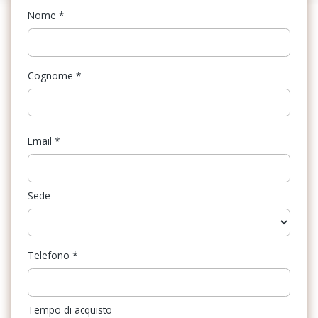
Nome
*
Cognome
*
Email
*
Sede
Telefono
*
Tempo di acquisto