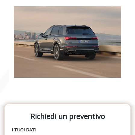
Richiedi un preventivo
I TUOI DATI