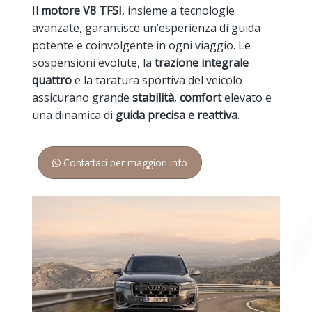
Il
motore V8 TFSI
, insieme a tecnologie
avanzate, garantisce un’esperienza di guida
potente e coinvolgente in ogni viaggio. Le
sospensioni evolute, la
trazione integrale
quattro
e la taratura sportiva del veicolo
assicurano grande
stabilità
,
comfort
elevato e
una dinamica di
guida precisa e reattiva
.
Contattaci per maggiori info