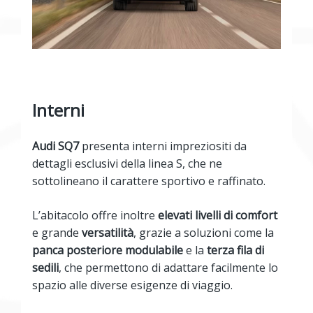
Interni
Audi SQ7
presenta interni impreziositi da
dettagli esclusivi della linea S, che ne
sottolineano il carattere sportivo e raffinato.
L’abitacolo offre inoltre
elevati livelli di comfort
e grande
versatilità
, grazie a soluzioni come la
panca posteriore modulabile
e la
terza fila di
sedili
, che permettono di adattare facilmente lo
spazio alle diverse esigenze di viaggio.