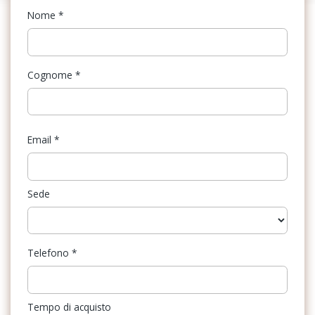
Nome
*
Cognome
*
Email
*
Sede
Telefono
*
Tempo di acquisto