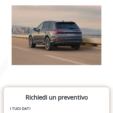
Richiedi un preventivo
I TUOI DATI