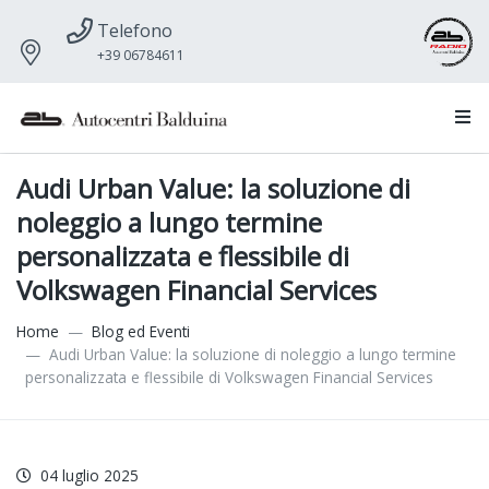
Telefono
+39 06784611
Audi Urban Value: la soluzione di
noleggio a lungo termine
personalizzata e flessibile di
Volkswagen Financial Services
Home
Blog ed Eventi
Audi Urban Value: la soluzione di noleggio a lungo termine
personalizzata e flessibile di Volkswagen Financial Services
04 luglio 2025