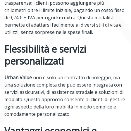
trasparenza: i clienti possono aggiungere più
chilometri oltre il limite iniziale, pagando un costo fisso
di 0,24 € + IVA per ogni km extra. Questa modalità
permette di adattarsi facilmente ai diversi stili di vita e
utilizzi, senza sorprese nelle spese finali.
Flessibilità e servizi
personalizzati
Urban Value
non è solo un contratto di noleggio, ma
una soluzione completa che può essere integrata con
servizi assicurativi, di assistenza stradale e soluzioni di
mobilità. Questo approccio consente ai clienti di gestire
ogni aspetto della loro mobilità in modo semplice e
comodamente personalizzato.
Vantaggi economici e