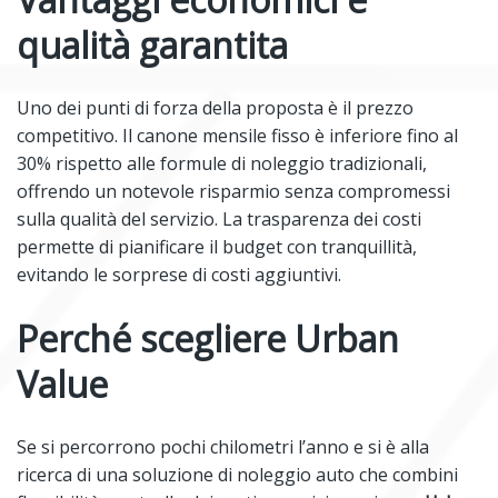
qualità garantita
Uno dei punti di forza della proposta è il prezzo
competitivo. Il canone mensile fisso è inferiore fino al
30% rispetto alle formule di noleggio tradizionali,
offrendo un notevole risparmio senza compromessi
sulla qualità del servizio. La trasparenza dei costi
permette di pianificare il budget con tranquillità,
evitando le sorprese di costi aggiuntivi.
Perché scegliere Urban
Value
Se si percorrono pochi chilometri l’anno e si è alla
ricerca di una soluzione di noleggio auto che combini