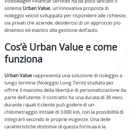
Volkswagen Financial Services ha da poco lanciato il
sistema
Urban Value
, un’innovativa proposta di
noleggio veicoli sviluppata per rispondere alle richieste,
sia privati che aziende, desiderosi di un approccio più
dinamico ed elastico alla gestione dell’auto.
Cos’è Urban Value e come
funziona
Urban Value
rappresenta una soluzione di noleggio a
lungo termine (Noleggio Long Term) studiata per
offrire il massimo della libertà e di personalizzazione da
parte dell’utente. Il contratto ha una durata di 36 mesi,
durante i quali il cliente può godere di un
chilometraggio iniziale di 3.000 km, con la possibilità di
integrarli secondo le proprie esigenze. Una delle
caratteristiche distintive di questa formula è la