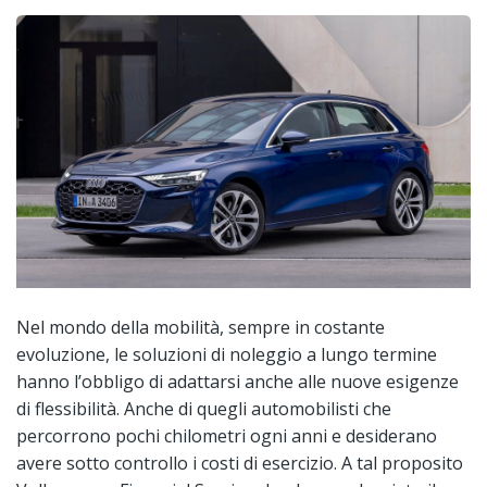
Nel mondo della mobilità, sempre in costante
evoluzione, le soluzioni di noleggio a lungo termine
hanno l’obbligo di adattarsi anche alle nuove esigenze
di flessibilità. Anche di quegli automobilisti che
percorrono pochi chilometri ogni anni e desiderano
avere sotto controllo i costi di esercizio. A tal proposito