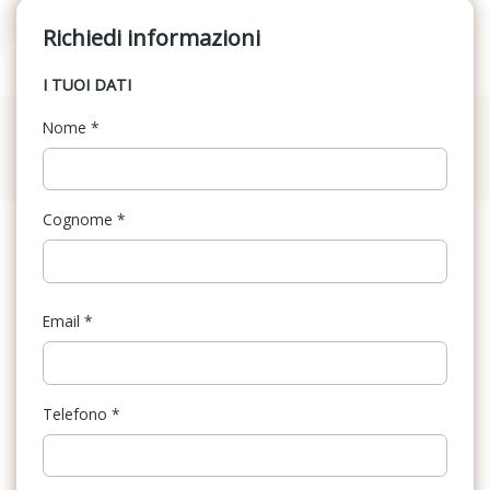
Richiedi informazioni
I TUOI DATI
Nome
*
Cognome
*
Email
*
Telefono
*