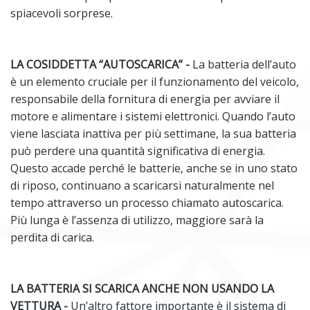
spiacevoli sorprese.
LA COSIDDETTA “AUTOSCARICA” -
La batteria dell’auto
è un elemento cruciale per il funzionamento del veicolo,
responsabile della fornitura di energia per avviare il
motore e alimentare i sistemi elettronici. Quando l’auto
viene lasciata inattiva per più settimane, la sua batteria
può perdere una quantità significativa di energia.
Questo accade perché le batterie, anche se in uno stato
di riposo, continuano a scaricarsi naturalmente nel
tempo attraverso un processo chiamato autoscarica.
Più lunga è l’assenza di utilizzo, maggiore sarà la
perdita di carica.
LA BATTERIA SI SCARICA ANCHE NON USANDO LA
VETTURA -
Un’altro fattore importante è il sistema di