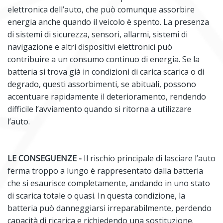
elettronica dell’auto, che può comunque assorbire
energia anche quando il veicolo è spento. La presenza
di sistemi di sicurezza, sensori, allarmi, sistemi di
navigazione e altri dispositivi elettronici può
contribuire a un consumo continuo di energia. Se la
batteria si trova già in condizioni di carica scarica o di
degrado, questi assorbimenti, se abituali, possono
accentuare rapidamente il deterioramento, rendendo
difficile l’avviamento quando si ritorna a utilizzare
l’auto.
LE CONSEGUENZE -
Il rischio principale di lasciare l’auto
ferma troppo a lungo è rappresentato dalla batteria
che si esaurisce completamente, andando in uno stato
di scarica totale o quasi. In questa condizione, la
batteria può danneggiarsi irreparabilmente, perdendo
capacità di ricarica e richiedendo una sostituzione.