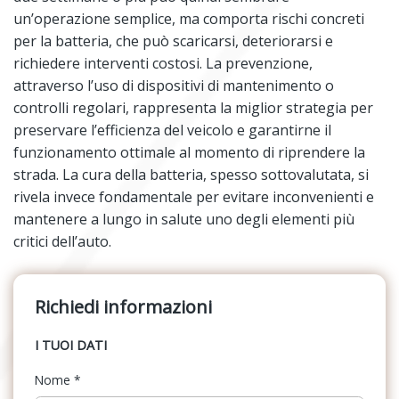
un’operazione semplice, ma comporta rischi concreti
per la batteria, che può scaricarsi, deteriorarsi e
richiedere interventi costosi. La prevenzione,
attraverso l’uso di dispositivi di mantenimento o
controlli regolari, rappresenta la miglior strategia per
preservare l’efficienza del veicolo e garantirne il
funzionamento ottimale al momento di riprendere la
strada. La cura della batteria, spesso sottovalutata, si
rivela invece fondamentale per evitare inconvenienti e
mantenere a lungo in salute uno degli elementi più
critici dell’auto.
Richiedi informazioni
I TUOI DATI
Nome
*