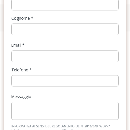
Cognome
*
Email
*
Telefono
*
Messaggio
INFORMATIVA AI SENSI DEL REGOLAMENTO UE N. 2016/679 "GDPR"