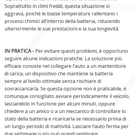
Soprattutto in climi freddi, questa situazione si
aggrava, poiché le basse temperature rallentano i
processi chimici all’interno della batteria, riducendo
ulteriormente le sue prestazioni e la sua longevità.
IN PRATICA -
Per evitare questi problemi, è opportuno
seguire alcune indicazioni pratiche. La soluzione più
efficace consiste nel collegare l’auto a un mantenitore
di carica, un dispositivo che mantiene la batteria
sempre al livello ottimale senza rischiare di
sovraccaricarla. Se questa opzione non è praticabile, è
comunque consigliato avviare periodicamente il veicolo,
lasciandolo in funzione per alcuni minuti, oppure
chiedere a un amico o a un meccanico di controllare lo
stato della batteria e ricaricarla se necessario prima di
un lungo periodo di inattività. Lasciare l’auto ferma per
due settimane o più può quindi sembrare