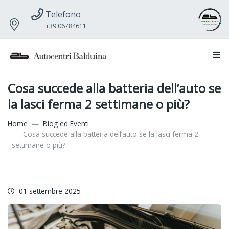
Telefono
+39 06784611
Cosa succede alla batteria dell’auto se
la lasci ferma 2 settimane o più?
Home
Blog ed Eventi
Cosa succede alla batteria dell’auto se la lasci ferma 2
settimane o più?
01 settembre 2025