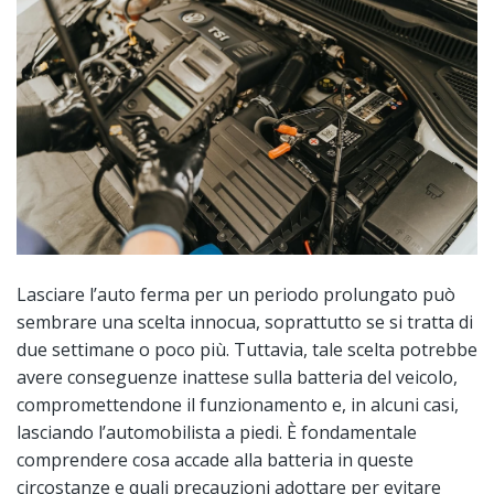
Lasciare l’auto ferma per un periodo prolungato può
sembrare una scelta innocua, soprattutto se si tratta di
due settimane o poco più. Tuttavia, tale scelta potrebbe
avere conseguenze inattese sulla batteria del veicolo,
compromettendone il funzionamento e, in alcuni casi,
lasciando l’automobilista a piedi. È fondamentale
comprendere cosa accade alla batteria in queste
circostanze e quali precauzioni adottare per evitare