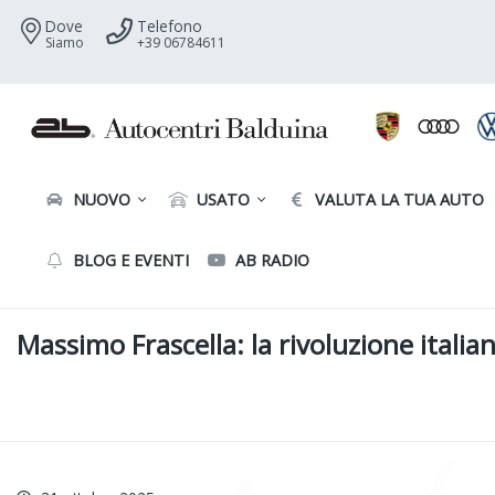
Dove
Telefono
Siamo
+39 06784611
NUOVO
USATO
VALUTA LA TUA AUTO
BLOG E EVENTI
AB RADIO
Massimo Frascella: la rivoluzione italian