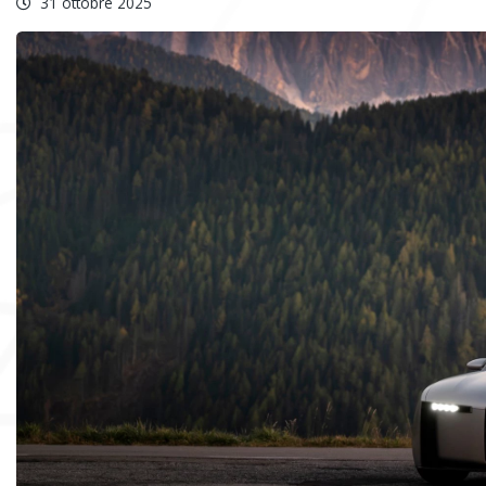
31 ottobre 2025