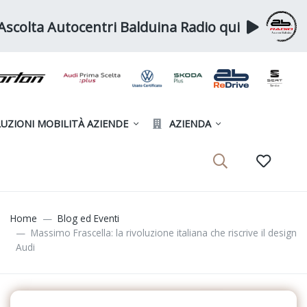
Ascolta Autocentri Balduina Radio qui
UZIONI MOBILITÀ AZIENDE
AZIENDA
Home
Blog ed Eventi
Massimo Frascella: la rivoluzione italiana che riscrive il design
Audi