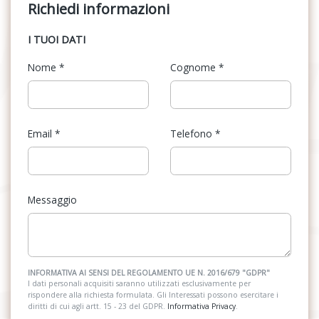
Richiedi informazioni
I TUOI DATI
Nome
*
Cognome
*
Email
*
Telefono
*
Messaggio
INFORMATIVA AI SENSI DEL REGOLAMENTO UE N. 2016/679 "GDPR"
I dati personali acquisiti saranno utilizzati esclusivamente per
rispondere alla richiesta formulata. Gli Interessati possono esercitare i
diritti di cui agli artt. 15 - 23 del GDPR.
Informativa Privacy
.