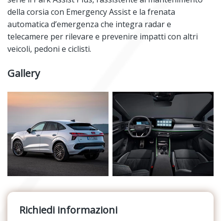
della corsia con Emergency Assist e la frenata
automatica d’emergenza che integra radar e
telecamere per rilevare e prevenire impatti con altri
veicoli, pedoni e ciclisti.
Gallery
Richiedi informazioni