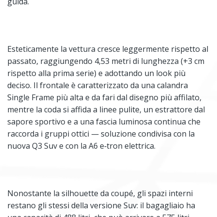
guida.
Esteticamente la vettura cresce leggermente rispetto al
passato, raggiungendo 4,53 metri di lunghezza (+3 cm
rispetto alla prima serie) e adottando un look più
deciso. Il frontale è caratterizzato da una calandra
Single Frame più alta e da fari dal disegno più affilato,
mentre la coda si affida a linee pulite, un estrattore dal
sapore sportivo e a una fascia luminosa continua che
raccorda i gruppi ottici — soluzione condivisa con la
nuova Q3 Suv e con la A6 e‑tron elettrica.
Nonostante la silhouette da coupé, gli spazi interni
restano gli stessi della versione Suv: il bagagliaio ha