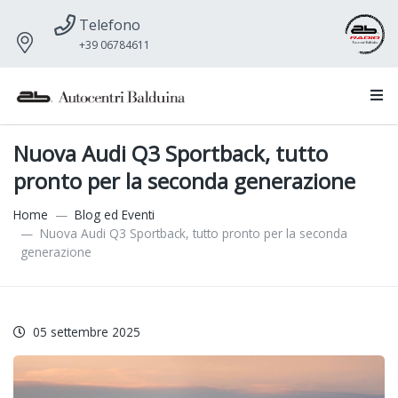
Telefono
+39 06784611
Nuova Audi Q3 Sportback, tutto
pronto per la seconda generazione
Home
Blog ed Eventi
Nuova Audi Q3 Sportback, tutto pronto per la seconda
generazione
05 settembre 2025