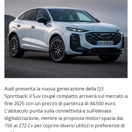
Audi presenta la nuova generazione della Q3
Sportback: il Suv coupé compatto arriverà sul mercato a
fine 2025 con un prezzo di partenza di 44.500 euro.
L’abitacolo punta sulla connettività e sull’elevata
digitalizzazione, mentre la proposta motori spazia dai
150 ai 272 Cv per coprire diversi utilizzi e preferenze di