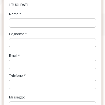
I TUOI DATI
Nome
*
Cognome
*
Email
*
Telefono
*
Messaggio