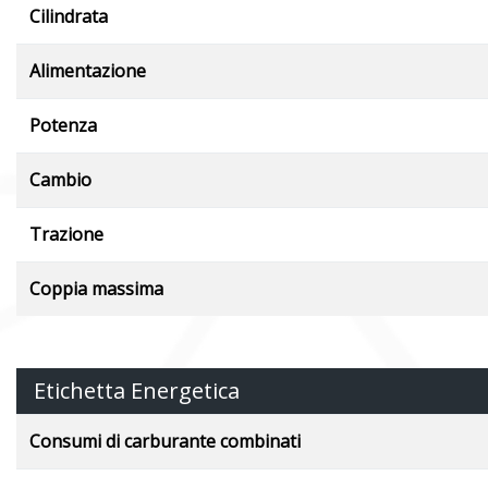
Cilindrata
Alimentazione
Potenza
Cambio
Trazione
Coppia massima
Etichetta Energetica
Consumi di carburante combinati