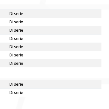
Di serie
Di serie
Di serie
Di serie
Di serie
Di serie
Di serie
Di serie
Di serie