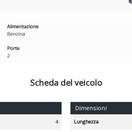
Alimentazione
Benzina
Porte
2
Scheda del veicolo
Dimensioni
4
Lunghezza