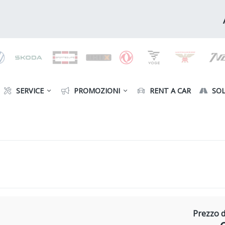
SERVICE
PROMOZIONI
RENT A CAR
SOL
Prezzo d