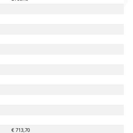
€ 713,70