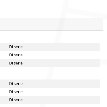
Di serie
Di serie
Di serie
Di serie
Di serie
Di serie