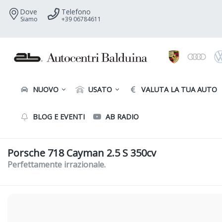
Dove
Telefono
Siamo
+39 06784611
NUOVO
USATO
VALUTA LA TUA AUTO
BLOG E EVENTI
AB RADIO
Porsche 718 Cayman 2.5 S 350cv
Perfettamente irrazionale.