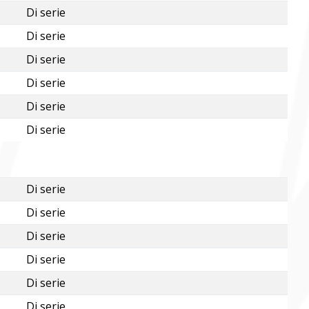
Di serie
Di serie
Di serie
Di serie
Di serie
Di serie
Di serie
Di serie
Di serie
Di serie
Di serie
Di serie