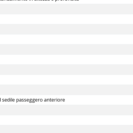
ul sedile passeggero anteriore