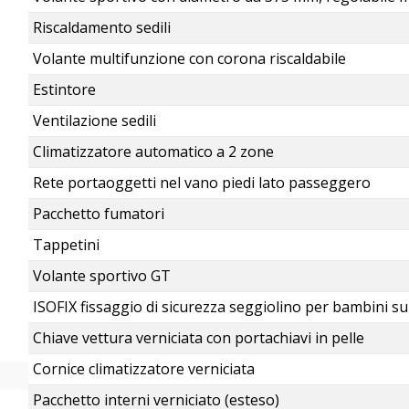
Riscaldamento sedili
Volante multifunzione con corona riscaldabile
Estintore
Ventilazione sedili
Climatizzatore automatico a 2 zone
Rete portaoggetti nel vano piedi lato passeggero
Pacchetto fumatori
Tappetini
Volante sportivo GT
ISOFIX fissaggio di sicurezza seggiolino per bambini s
Chiave vettura verniciata con portachiavi in pelle
Cornice climatizzatore verniciata
Pacchetto interni verniciato (esteso)