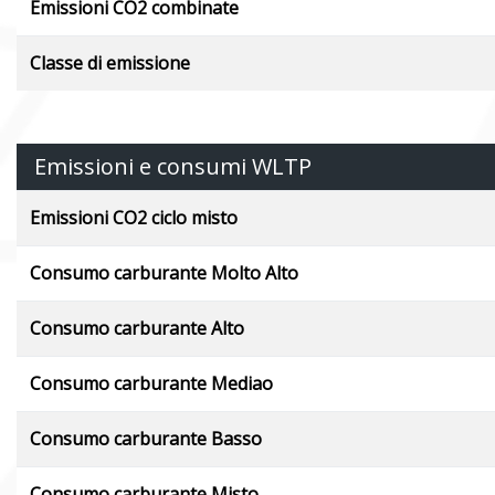
Emissioni CO2 combinate
Classe di emissione
Emissioni e consumi WLTP
Emissioni CO2 ciclo misto
Consumo carburante Molto Alto
Consumo carburante Alto
Consumo carburante Mediao
Consumo carburante Basso
Consumo carburante Misto