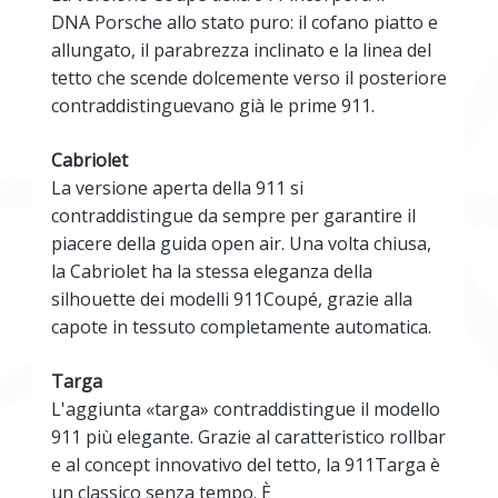
DNA
Porsche
allo stato puro: il cofano piatto e
allungato, il parabrezza inclinato e la linea del
tetto che scende dolcemente verso il posteriore
contraddistinguevano già le prime 911.
Cabriolet
La versione aperta della 911 si
contraddistingue da sempre per garantire il
piacere della guida open air. Una volta chiusa,
la Cabriolet ha la stessa eleganza della
silhouette dei modelli 911Coupé, grazie alla
capote in tessuto completamente automatica.
Targa
L'aggiunta «targa» contraddistingue il modello
911 più elegante. Grazie al caratteristico rollbar
e al concept innovativo del tetto, la 911Targa è
un classico senza tempo. È