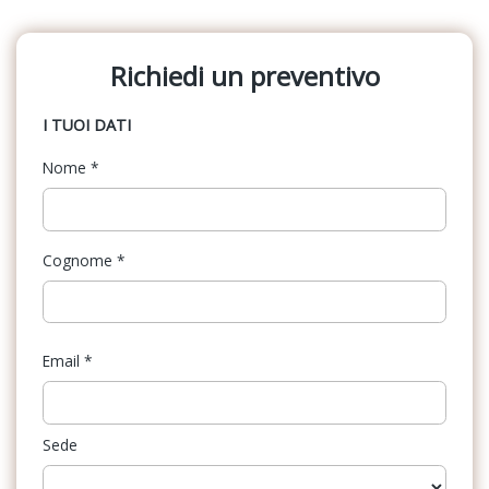
Richiedi un preventivo
I TUOI DATI
Nome
*
Cognome
*
Email
*
Sede