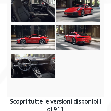
Scopri tutte le versioni disponibili
di 911