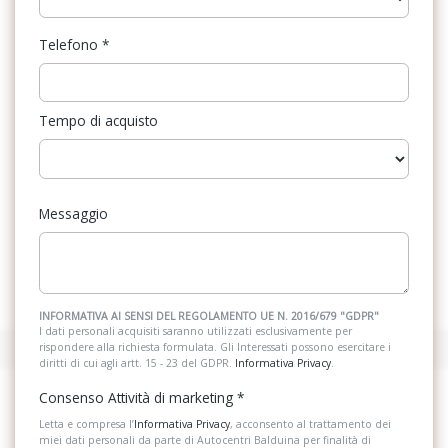
Telefono
*
Tempo di acquisto
Messaggio
INFORMATIVA AI SENSI DEL REGOLAMENTO UE N. 2016/679 "GDPR"
I dati personali acquisiti saranno utilizzati esclusivamente per
rispondere alla richiesta formulata. Gli Interessati possono esercitare i
diritti di cui agli artt. 15 - 23 del GDPR.
Informativa Privacy
.
Consenso Attività di marketing
*
Letta e compresa l’
Informativa Privacy
, acconsento al trattamento dei
miei dati personali da parte di Autocentri Balduina per finalità di