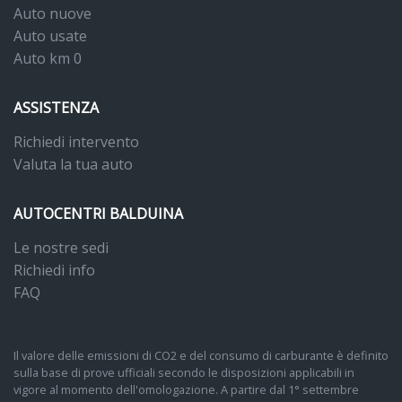
Auto nuove
Auto usate
Auto km 0
ASSISTENZA
Richiedi intervento
Valuta la tua auto
AUTOCENTRI BALDUINA
Le nostre sedi
Richiedi info
FAQ
Il valore delle emissioni di CO2 e del consumo di carburante è definito
sulla base di prove ufficiali secondo le disposizioni applicabili in
vigore al momento dell'omologazione. A partire dal 1° settembre