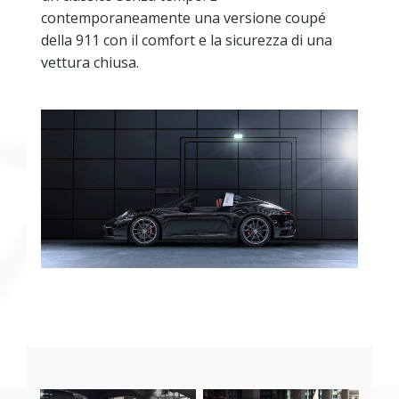
contemporaneamente una versione coupé
della 911 con il comfort e la sicurezza di una
vettura chiusa.