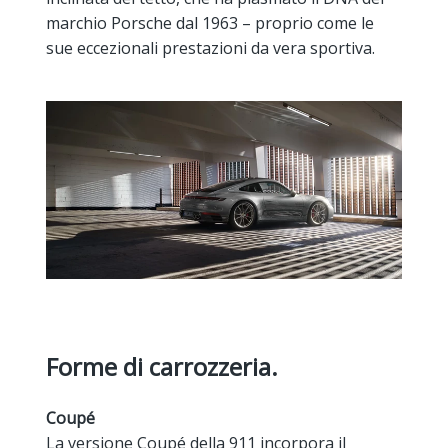
marchio
Porsche
dal 1963 – proprio come le
sue eccezionali prestazioni da vera sportiva.
Forme di carrozzeria.
Coupé
La versione
Coupé
della 911 incorpora il