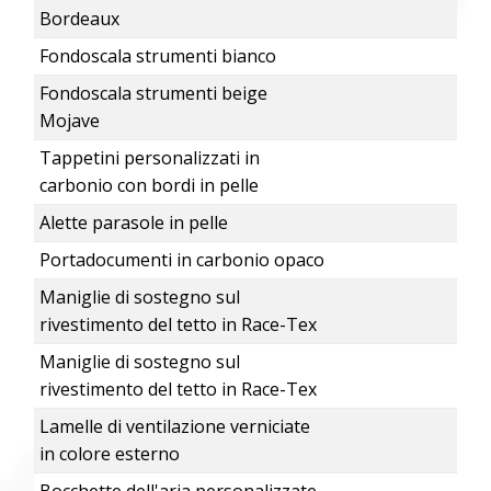
Bordeaux
Fondoscala strumenti bianco
Fondoscala strumenti beige
Mojave
Tappetini personalizzati in
carbonio con bordi in pelle
Alette parasole in pelle
Portadocumenti in carbonio opaco
Maniglie di sostegno sul
rivestimento del tetto in Race-Tex
Maniglie di sostegno sul
rivestimento del tetto in Race-Tex
Lamelle di ventilazione verniciate
in colore esterno