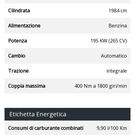
Cilindrata
1984 cm
Alimentazione
Benzina
Potenza
195 KW (265 CV)
Cambio
Automatico
Trazione
integrale
Coppia massima
400 Nm a 1800 giri/min
Etichetta Energetica
Consumi di carburante combinati
9,90 l/100 Km