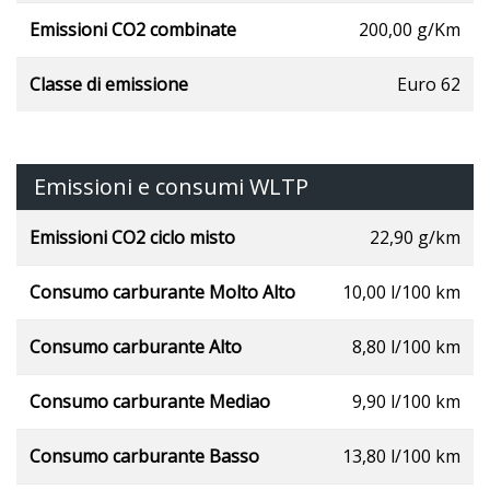
Emissioni CO2 combinate
200,00 g/Km
Classe di emissione
Euro 62
Emissioni e consumi WLTP
Emissioni CO2 ciclo misto
22,90 g/km
Consumo carburante Molto Alto
10,00 l/100 km
Consumo carburante Alto
8,80 l/100 km
Consumo carburante Mediao
9,90 l/100 km
Consumo carburante Basso
13,80 l/100 km