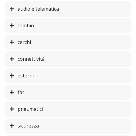
audio e telematica
cambio
cerchi
connettività
esterni
fari
pneumatici
sicurezza