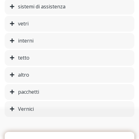
sistemi di assistenza
vetri
interni
tetto
altro
pacchetti
Vernici