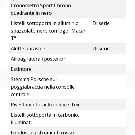
Cronometro Sport Chrono
quadrante in nero
Listelli sottoporta in alluminio
Di serie
spazzolato nero con logo "Macan
T"
Alette parasole
Di serie
Airbag laterali posteriori
Estintore
Stemma Porsche sul
poggiabraccia nella consolle
centrale
Rivestimento cielo in Race-Tex
Listelli sottoporta in carbonio,
illuminati
Fondoscala strumenti rosso