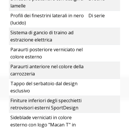
lamelle
Profili dei finestrini laterali in nero
Di serie
(lucido)
Sistema di gancio di traino ad
estrazione elettrica
Paraurti posteriore verniciato nel
colore esterno
Paraurti anteriore nel colore della
carrozzeria
Tappo del serbatoio dal design
esclusivo
Finiture inferiori degli specchietti
retrovisori esterni SportDesign
Sideblade verniciati in colore
esterno con logo "Macan T" in