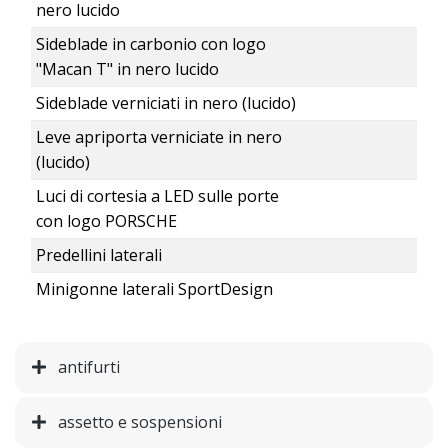
nero lucido
Sideblade in carbonio con logo
"Macan T" in nero lucido
Sideblade verniciati in nero (lucido)
Leve apriporta verniciate in nero
(lucido)
Luci di cortesia a LED sulle porte
con logo PORSCHE
Predellini laterali
Minigonne laterali SportDesign
antifurti
assetto e sospensioni