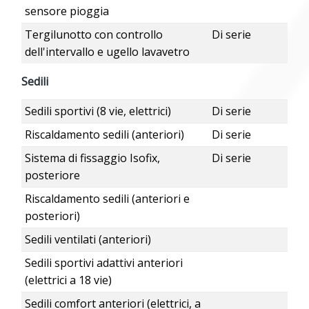
sensore pioggia
Tergilunotto con controllo
Di serie
dell'intervallo e ugello lavavetro
Sedili
Sedili sportivi (8 vie, elettrici)
Di serie
Riscaldamento sedili (anteriori)
Di serie
Sistema di fissaggio Isofix,
Di serie
posteriore
Riscaldamento sedili (anteriori e
posteriori)
Sedili ventilati (anteriori)
Sedili sportivi adattivi anteriori
(elettrici a 18 vie)
Sedili comfort anteriori (elettrici, a