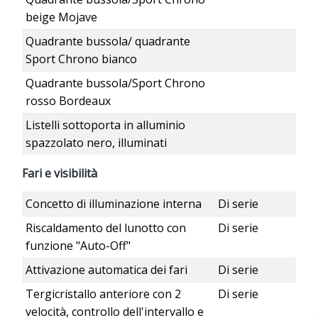
beige Mojave
Quadrante bussola/ quadrante
Sport Chrono bianco
Quadrante bussola/Sport Chrono
rosso Bordeaux
Listelli sottoporta in alluminio
spazzolato nero, illuminati
Fari e visibilità
Concetto di illuminazione interna
Di serie
Riscaldamento del lunotto con
Di serie
funzione "Auto-Off"
Attivazione automatica dei fari
Di serie
Tergicristallo anteriore con 2
Di serie
velocità, controllo dell'intervallo e