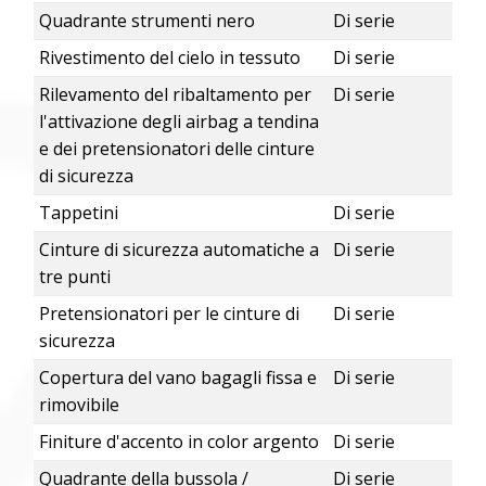
Quadrante strumenti nero
Di serie
Rivestimento del cielo in tessuto
Di serie
Rilevamento del ribaltamento per
Di serie
l'attivazione degli airbag a tendina
e dei pretensionatori delle cinture
di sicurezza
Tappetini
Di serie
Cinture di sicurezza automatiche a
Di serie
tre punti
Pretensionatori per le cinture di
Di serie
sicurezza
Copertura del vano bagagli fissa e
Di serie
rimovibile
Finiture d'accento in color argento
Di serie
Quadrante della bussola /
Di serie