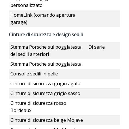
personalizzato
HomeLink (comando apertura
garage)
Cinture di sicurezza e design sedili
Stemma Porsche sui poggiatesta
Di serie
dei sedili anteriori
Stemma Porsche sui poggiatesta
Consolle sedili in pelle
Cinture di sicurezza grigio agata
Cinture di sicurezza grigio sasso
Cinture di sicurezza rosso
Bordeaux
Cinture di sicurezza beige Mojave