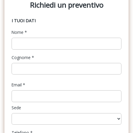
Richiedi un preventivo
I TUOI DATI
Nome
*
Cognome
*
Email
*
Sede
Telefono
*