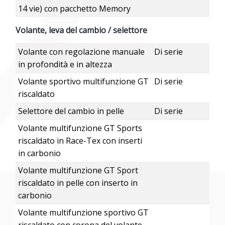
14 vie) con pacchetto Memory
Volante, leva del cambio / selettore
Volante con regolazione manuale
Di serie
in profondità e in altezza
Volante sportivo multifunzione GT
Di serie
riscaldato
Selettore del cambio in pelle
Di serie
Volante multifunzione GT Sports
riscaldato in Race-Tex con inserti
in carbonio
Volante multifunzione GT Sport
riscaldato in pelle con inserto in
carbonio
Volante multifunzione sportivo GT