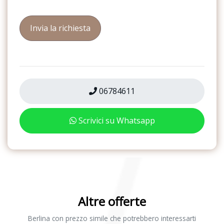
06784611
Scrivici su Whatsapp
Altre offerte
Berlina con prezzo simile che potrebbero interessarti