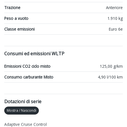
Trazione
Anteriore
Peso a vuoto
1.910 kg
Classe emissioni
Euro 6e
Consumi ed emissioni WLTP
Emissioni CO2 ciclo misto
125,00 g/km
Consumo carburante Misto
4,90 l/100 km
Dotazioni di serie
Mostra / Nascondi
Adaptive Cruise Control