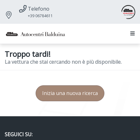
Telefono
+39 06784611
Troppo tardi!
La vettura che stai cercando non è più disponibile.
Inizia una nuova ricerca
SEGUICI SU: