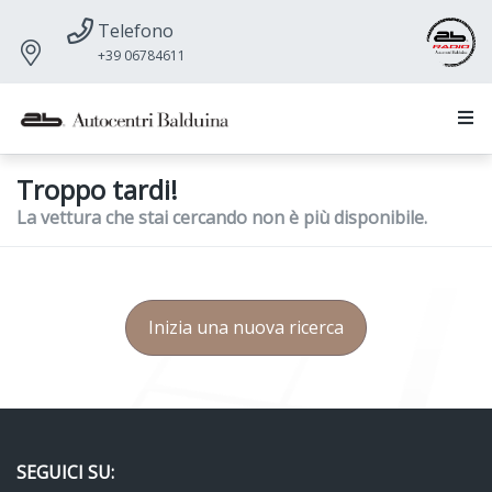
Telefono
+39 06784611
Troppo tardi!
La vettura che stai cercando non è più disponibile.
Inizia una nuova ricerca
SEGUICI SU: