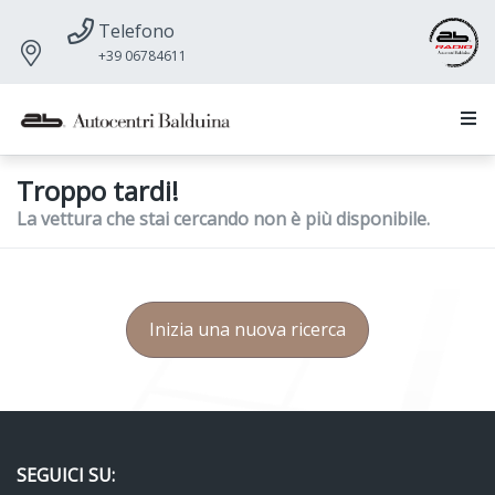
Telefono
+39 06784611
Troppo tardi!
La vettura che stai cercando non è più disponibile.
Inizia una nuova ricerca
SEGUICI SU: