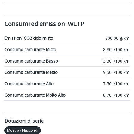
Consumi ed emissioni WLTP
Emissioni CO2 ciclo misto
200,00 g/km
Consumo carburante Misto
8,80 l/100 km
Consumo carburante Basso
13,30 l/100 km
Consumo carburante Medio
9,50 l/100 km
Consumo carburante Alto
7,50 l/100 km
Consumo carburante Molto Alto
8,70 l/100 km
Dotazioni di serie
Mostra / Nascondi