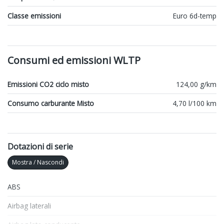
Classe emissioni
Euro 6d-temp
Consumi ed emissioni WLTP
Emissioni CO2 ciclo misto
124,00 g/km
Consumo carburante Misto
4,70 l/100 km
Dotazioni di serie
Mostra / Nascondi
ABS
Airbag laterali