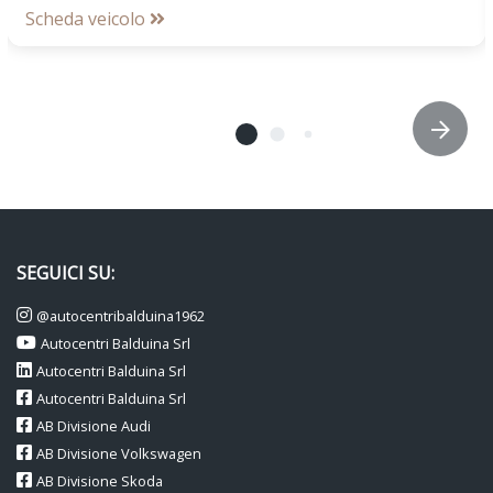
Scheda veicolo
SEGUICI SU:
@autocentribalduina1962
Autocentri Balduina Srl
Autocentri Balduina Srl
Autocentri Balduina Srl
AB Divisione Audi
AB Divisione Volkswagen
AB Divisione Skoda