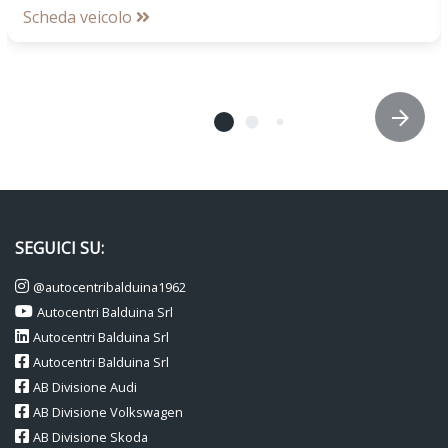
Scheda veicolo
SEGUICI SU:
@autocentribalduina1962
Autocentri Balduina Srl
Autocentri Balduina Srl
Autocentri Balduina Srl
AB Divisione Audi
AB Divisione Volkswagen
AB Divisione Skoda