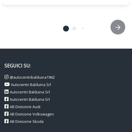
SEGUICI SU:
@autocentribalduina1962
Autocentri Balduina Srl
Autocentri Balduina Srl
Autocentri Balduina Srl
AB Divisione Audi
AB Divisione Volkswagen
AB Divisione Skoda