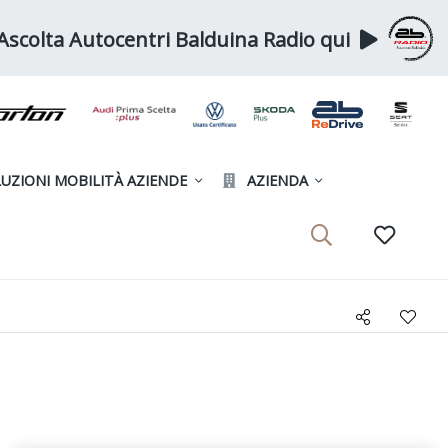
Ascolta Autocentri Balduina Radio qui
UZIONI MOBILITÀ AZIENDE
AZIENDA