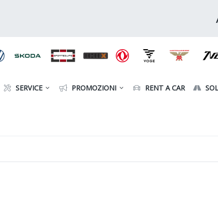
SERVICE
PROMOZIONI
RENT A CAR
SOL