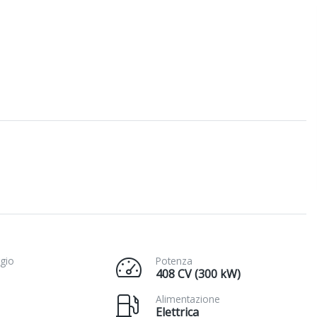
gio
Potenza
408 CV (300 kW)
Alimentazione
Elettrica