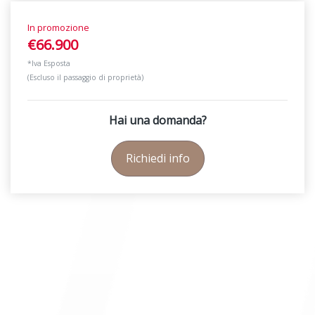
In promozione
€66.900
*Iva Esposta
(Escluso il passaggio di proprietà)
Hai una domanda?
Richiedi info