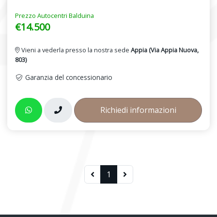
Prezzo Autocentri Balduina
€14.500
Vieni a vederla presso la nostra sede
Appia (Via Appia Nuova,
803)
Garanzia del concessionario
Richiedi informazioni
1