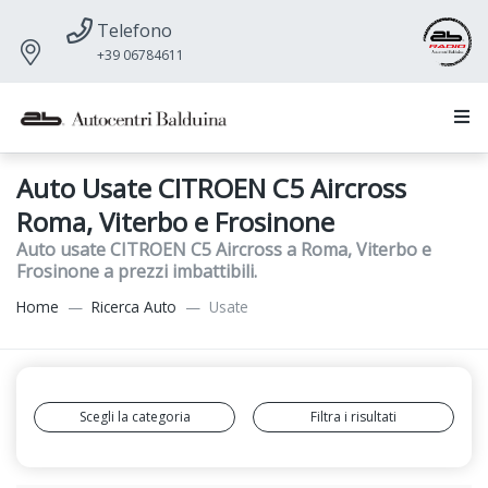
Telefono
+39 06784611
Auto Usate CITROEN C5 Aircross
Roma, Viterbo e Frosinone
Auto usate CITROEN C5 Aircross a Roma, Viterbo e
Frosinone a prezzi imbattibili.
Home
Ricerca Auto
Usate
Scegli la categoria
Filtra i risultati