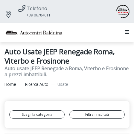
Telefono
+39 06784611
Auto Usate JEEP Renegade Roma,
Viterbo e Frosinone
Auto usate JEEP Renegade a Roma, Viterbo e Frosinone
a prezzi imbattibili.
Home
Ricerca Auto
Usate
Scegli la categoria
Filtra i risultati