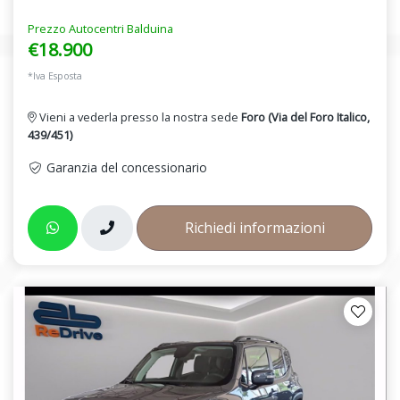
Prezzo Autocentri Balduina
€18.900
*Iva Esposta
Vieni a vederla presso la nostra sede
Foro (Via del Foro Italico,
439/451)
Garanzia del concessionario
Richiedi informazioni