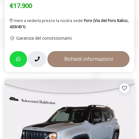
€17.900
Vieni a vederla presso la nostra sede
Foro (Via del Foro Italico,
439/451)
Garanzia del concessionario
Richiedi informazioni