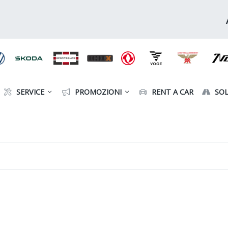
SERVICE
PROMOZIONI
RENT A CAR
SOL