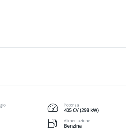
gio
Potenza
405 CV (298 kW)
Alimentazione
Benzina