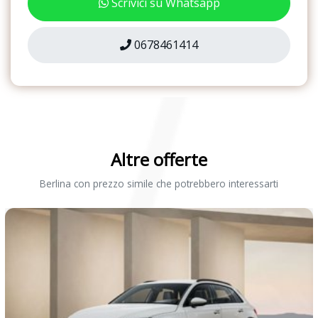
Scrivici su Whatsapp
0678461414
Altre offerte
Berlina con prezzo simile che potrebbero interessarti