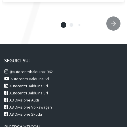
SEGUICI SU:
@autocentribalduina1962
Autocentri Balduina Srl
Autocentri Balduina Srl
Autocentri Balduina Srl
AB Divisione Audi
AB Divisione Volkswagen
AB Divisione Skoda