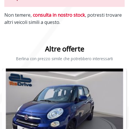
Non temere,
consulta in nostro stock
, potresti trovare
altri veicoli simili a questo.
Altre offerte
Berlina con prezzo simile che potrebbero interessarti