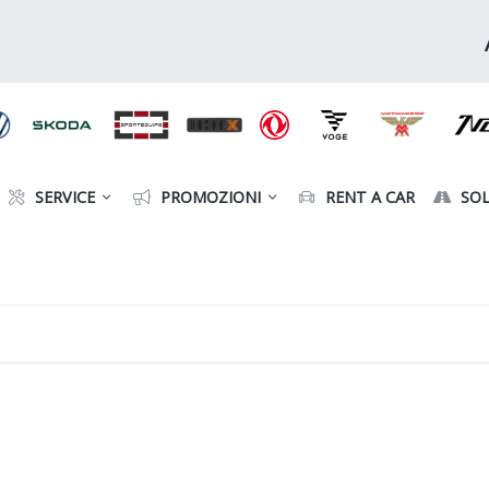
SERVICE
PROMOZIONI
RENT A CAR
SOL