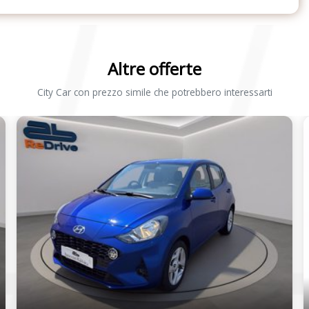
Altre offerte
City Car con prezzo simile che potrebbero interessarti