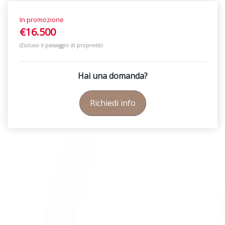
In promozione
€16.500
(Escluso il passaggio di proprietà)
Hai una domanda?
Richiedi info