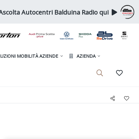
Ascolta Autocentri Balduina Radio qui
UZIONI MOBILITÀ AZIENDE
AZIENDA