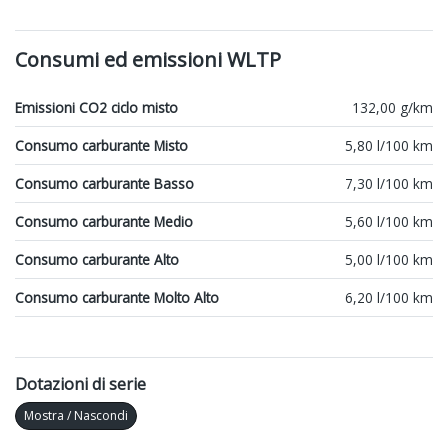
Consumi ed emissioni WLTP
Emissioni CO2 ciclo misto
132,00 g/km
Consumo carburante Misto
5,80 l/100 km
Consumo carburante Basso
7,30 l/100 km
Consumo carburante Medio
5,60 l/100 km
Consumo carburante Alto
5,00 l/100 km
Consumo carburante Molto Alto
6,20 l/100 km
Dotazioni di serie
Mostra / Nascondi