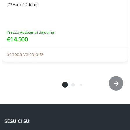
Euro 6D-temp
Prezzo Autocentri Balduina
€14.500
Scheda veicolo
SEGUICI SU: