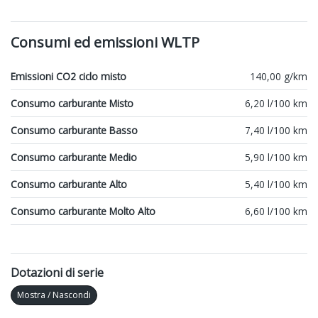
Consumi ed emissioni WLTP
Emissioni CO2 ciclo misto
140,00 g/km
Consumo carburante Misto
6,20 l/100 km
Consumo carburante Basso
7,40 l/100 km
Consumo carburante Medio
5,90 l/100 km
Consumo carburante Alto
5,40 l/100 km
Consumo carburante Molto Alto
6,60 l/100 km
Dotazioni di serie
Mostra / Nascondi