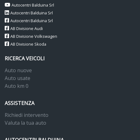
Autocentri Balduina Srl
Autocentri Balduina Srl
Autocentri Balduina Srl
AB Divisione Audi
AB Divisione Volkswagen
AB Divisione Skoda
RICERCA VEICOLI
Auto nuove
Auto usate
Auto km 0
ASSISTENZA
Richiedi intervento
Valuta la tua auto