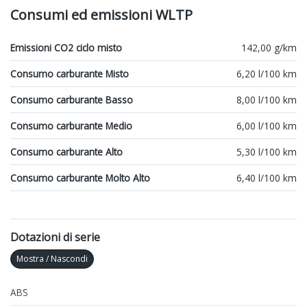
Consumi ed emissioni WLTP
Emissioni CO2 ciclo misto
142,00 g/km
Consumo carburante Misto
6,20 l/100 km
Consumo carburante Basso
8,00 l/100 km
Consumo carburante Medio
6,00 l/100 km
Consumo carburante Alto
5,30 l/100 km
Consumo carburante Molto Alto
6,40 l/100 km
Dotazioni di serie
Mostra / Nascondi
ABS