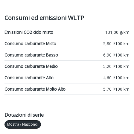
Consumi ed emissioni WLTP
Emissioni CO2 ciclo misto
131,00 g/km
Consumo carburante Misto
5,80 l/100 km
Consumo carburante Basso
6,90 l/100 km
Consumo carburante Medio
5,20 l/100 km
Consumo carburante Alto
4,60 l/100 km
Consumo carburante Molto Alto
5,70 l/100 km
Dotazioni di serie
Mostra / Nascondi