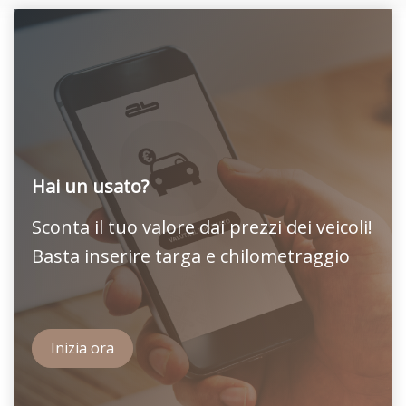
Hai un usato?
Sconta il tuo valore dai prezzi dei veicoli!
Basta inserire targa e chilometraggio
Inizia ora