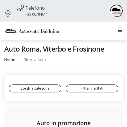
Telefono
+39 06784611
Auto Roma, Viterbo e Frosinone
Home
Ricerca Auto
Scegli la categoria
Filtra i risultati
Auto in promozione