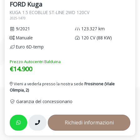
FORD Kuga
KUGA 1.5 ECOBLUE ST-LINE 2WD 120CV
2025-1470
9/2021
123.327 km
Manuale
120 CV (88 KW)
Euro 6D-temp
Prezzo Autocentri Balduina
€14.900
Vieni a vederla presso la nostra sede
Frosinone (Viale
Olimpia, 2)
Garanzia del concessionario
Richiedi informazioni