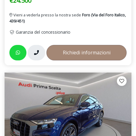
€24.500
Vieni a vederla presso la nostra sede
Foro (Via del Foro Italico,
439/451)
Garanzia del concessionario
Richiedi informazioni