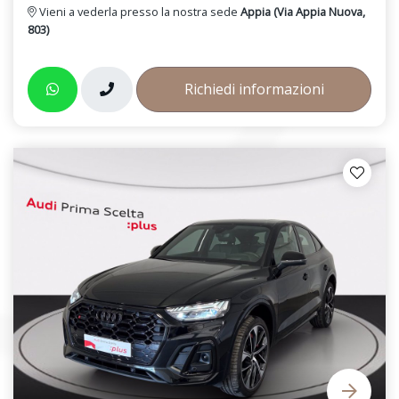
Vieni a vederla presso la nostra sede
Appia (Via Appia Nuova,
803)
Richiedi informazioni