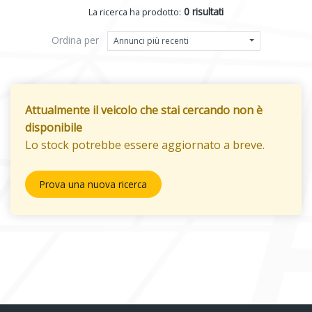
0 risultati
La ricerca ha prodotto:
Ordina per
Annunci più recenti
Attualmente il veicolo che stai cercando non è
disponibile
Lo stock potrebbe essere aggiornato a breve.
Prova una nuova ricerca