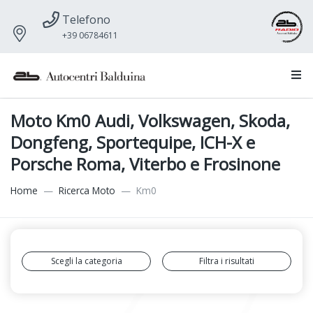
Telefono
+39 06784611
Moto Km0 Audi, Volkswagen, Skoda,
Dongfeng, Sportequipe, ICH-X e
Porsche Roma, Viterbo e Frosinone
Home
Ricerca Moto
Km0
Scegli la categoria
Filtra i risultati