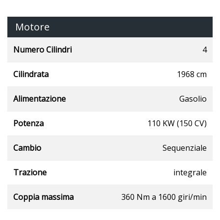
Motore
Numero Cilindri
4
Cilindrata
1968 cm
Alimentazione
Gasolio
Potenza
110 KW (150 CV)
Cambio
Sequenziale
Trazione
integrale
Coppia massima
360 Nm a 1600 giri/min