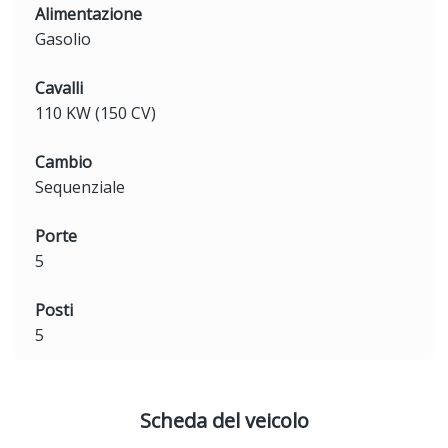
Alimentazione
Gasolio
Cavalli
110 KW (150 CV)
Cambio
Sequenziale
Porte
5
Posti
5
Scheda del veicolo