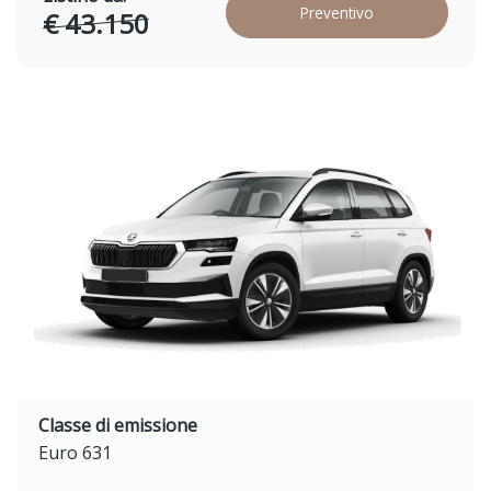
Preventivo
€ 43.150
Classe di emissione
Euro 631