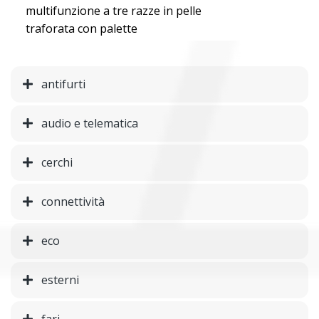
multifunzione a tre razze in pelle
traforata con palette
antifurti
audio e telematica
cerchi
connettività
eco
esterni