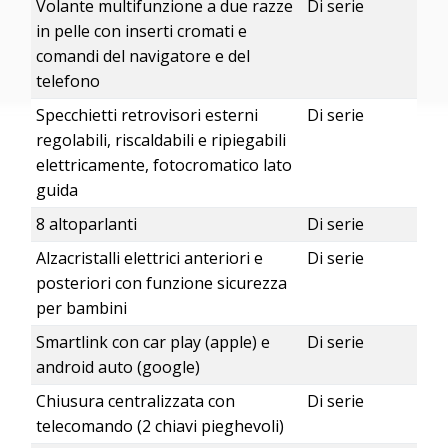
Volante multifunzione a due razze
Di serie
in pelle con inserti cromati e
comandi del navigatore e del
telefono
Specchietti retrovisori esterni
Di serie
regolabili, riscaldabili e ripiegabili
elettricamente, fotocromatico lato
guida
8 altoparlanti
Di serie
Alzacristalli elettrici anteriori e
Di serie
posteriori con funzione sicurezza
per bambini
Smartlink con car play (apple) e
Di serie
android auto (google)
Chiusura centralizzata con
Di serie
telecomando (2 chiavi pieghevoli)