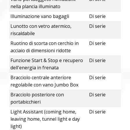
nella plancia illuminato
Illuminazione vano bagagli
Di serie
Lunotto con vetro atermico,
Di serie
riscaldabile
Ruotino di scorta con cerchio in
Di serie
acciaio di dimensioni ridotte
Funzione Start & Stop e recupero
Di serie
dell'energia in frenata
Bracciolo centrale anteriore
Di serie
regolabile con vano Jumbo Box
Bracciolo posteriore con
Di serie
portabicchieri
Light Assistant (coming home,
Di serie
leaving home, tunnel light e day
light)