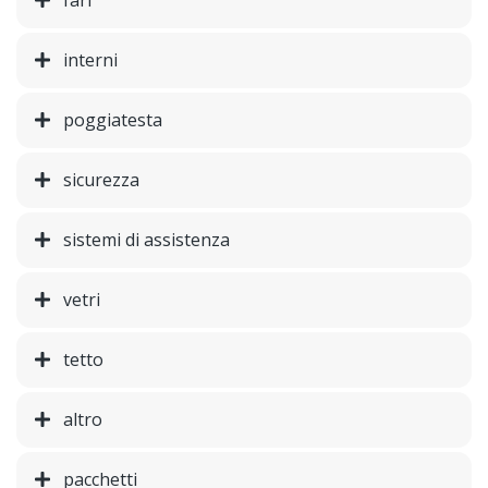
fari
interni
poggiatesta
sicurezza
sistemi di assistenza
vetri
tetto
altro
pacchetti