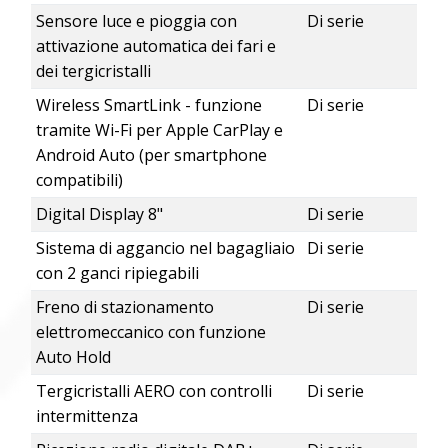
Sensore luce e pioggia con
Di serie
attivazione automatica dei fari e
dei tergicristalli
Wireless SmartLink - funzione
Di serie
tramite Wi-Fi per Apple CarPlay e
Android Auto (per smartphone
compatibili)
Digital Display 8"
Di serie
Sistema di aggancio nel bagagliaio
Di serie
con 2 ganci ripiegabili
Freno di stazionamento
Di serie
elettromeccanico con funzione
Auto Hold
Tergicristalli AERO con controlli
Di serie
intermittenza