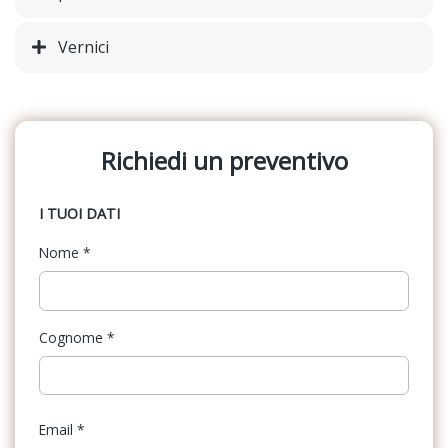
Vernici
Richiedi un preventivo
I TUOI DATI
Nome
*
Cognome
*
Email
*