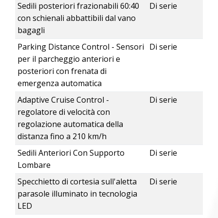
Sedili posteriori frazionabili 60:40
Di serie
con schienali abbattibili dal vano
bagagli
Parking Distance Control - Sensori
Di serie
per il parcheggio anteriori e
posteriori con frenata di
emergenza automatica
Adaptive Cruise Control -
Di serie
regolatore di velocità con
regolazione automatica della
distanza fino a 210 km/h
Sedili Anteriori Con Supporto
Di serie
Lombare
Specchietto di cortesia sull'aletta
Di serie
parasole illuminato in tecnologia
LED