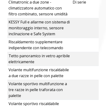
Climatronic a due zone -
Di serie
climatizzatore automatico con
filtro combinato, sensore umidità
KESSY Full e allarme con sistema di
monitoraggio interno, sensore
inclinazione e Safe System
Riscaldamento supplementare
indipendente con telecomando
Tetto panoramico in vetro apribile
elettricamente
Volante multifunzione riscaldabile
a due razze in pelle con palette
Volante sportivo multifunzione a
tre razze in pelle traforata con
palette
Volante sportivo riscaldabile