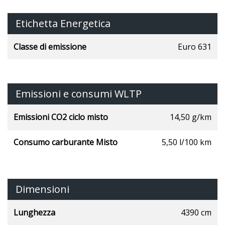
Etichetta Energetica
Classe di emissione
Euro 631
Emissioni e consumi WLTP
Emissioni CO2 ciclo misto
14,50 g/km
Consumo carburante Misto
5,50 l/100 km
Dimensioni
Lunghezza
4390 cm