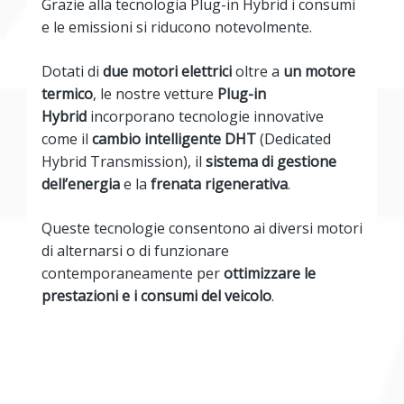
Grazie alla tecnologia Plug-in Hybrid i consumi
e le emissioni si riducono notevolmente.
Dotati di
due motori elettrici
oltre a
un motore
termico
, le nostre vetture
Plug-in
Hybrid
incorporano tecnologie innovative
come il
cambio intelligente DHT
(Dedicated
Hybrid Transmission), il
sistema di gestione
dell’energia
e la
frenata rigenerativa
.
Queste tecnologie consentono ai diversi motori
di alternarsi o di funzionare
contemporaneamente per
ottimizzare le
prestazioni e i consumi del veicolo
.