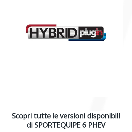
Scopri tutte le versioni disponibili
di SPORTEQUIPE 6 PHEV