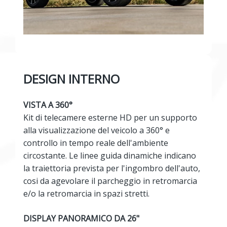
DESIGN INTERNO
VISTA A 360°
Kit di telecamere esterne HD per un supporto
alla visualizzazione del veicolo a 360° e
controllo in tempo reale dell'ambiente
circostante. Le linee guida dinamiche indicano
la traiettoria prevista per l'ingombro dell'auto,
cosi da agevolare il parcheggio in retromarcia
e/o la retromarcia in spazi stretti.
DISPLAY PANORAMICO DA 26"