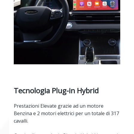
Tecnologia Plug-in Hybrid
Prestazioni Elevate grazie ad un motore
Benzina e 2 motori elettrici per un totale di 317
cavalli.