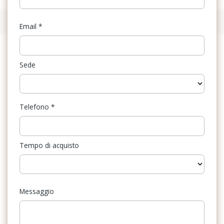
Email
*
Sede
Telefono
*
Tempo di acquisto
Messaggio