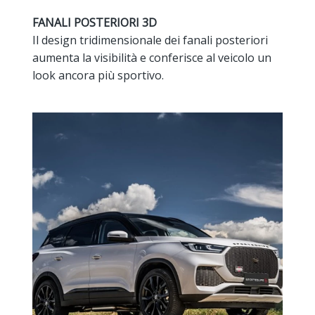
FANALI POSTERIORI 3D
Il design tridimensionale dei fanali posteriori
aumenta la visibilità e conferisce al veicolo un
look ancora più sportivo.