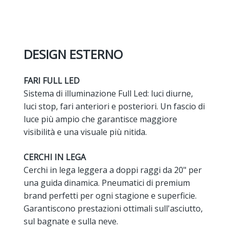
DESIGN ESTERNO
FARI FULL LED
Sistema di illuminazione Full Led: luci diurne,
luci stop, fari anteriori e posteriori. Un fascio di
luce più ampio che garantisce maggiore
visibilità e una visuale più nitida.
CERCHI IN LEGA
Cerchi in lega leggera a doppi raggi da 20" per
una guida dinamica. Pneumatici di premium
brand perfetti per ogni stagione e superficie.
Garantiscono prestazioni ottimali sull'asciutto,
sul bagnate e sulla neve.