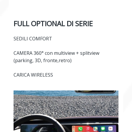
FULL OPTIONAL DI SERIE
SEDILI COMFORT
CAMERA 360° con multiview + splitview
(parking, 3D, fronte,retro)
CARICA WIRELESS