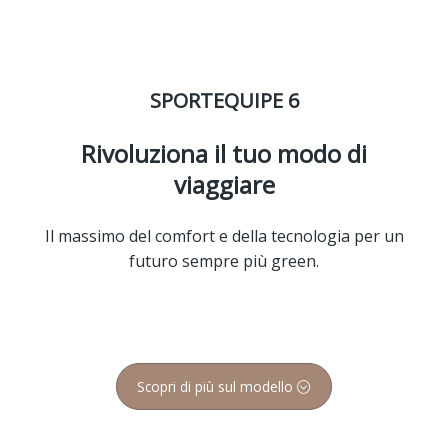
SPORTEQUIPE 6
Rivoluziona il tuo modo di
viaggiare
Il massimo del comfort e della tecnologia per un
futuro sempre più green.
Scopri di più sul modello