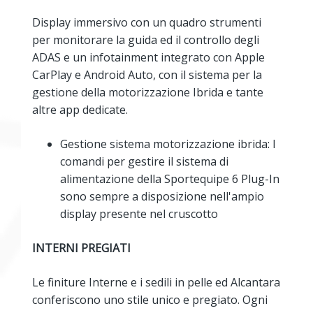
Display immersivo con un quadro strumenti
per monitorare la guida ed il controllo degli
ADAS e un infotainment integrato con Apple
CarPlay e Android Auto, con il sistema per la
gestione della motorizzazione Ibrida e tante
altre app dedicate.
Gestione sistema motorizzazione ibrida: I
comandi per gestire il sistema di
alimentazione della Sportequipe 6 Plug-In
sono sempre a disposizione nell'ampio
display presente nel cruscotto
INTERNI PREGIATI
Le finiture Interne e i sedili in pelle ed Alcantara
conferiscono uno stile unico e pregiato. Ogni