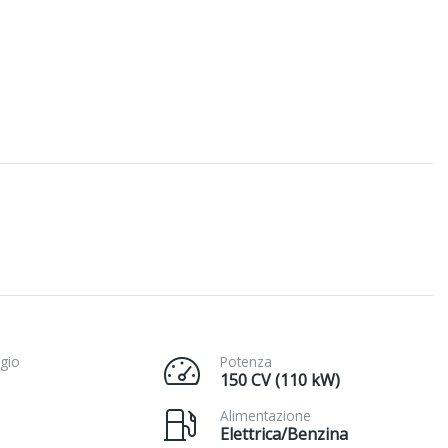
gio
Potenza
150 CV (110 kW)
Alimentazione
Elettrica/Benzina