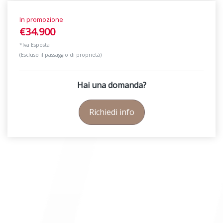
In promozione
€34.900
*Iva Esposta
(Escluso il passaggio di proprietà)
Hai una domanda?
Richiedi info