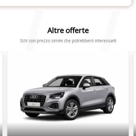
Altre offerte
SUV con prezzo simile che potrebbero interessarti