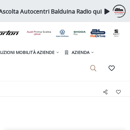
Ascolta Autocentri Balduina Radio qui
UZIONI MOBILITÀ AZIENDE
AZIENDA