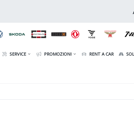
SERVICE
PROMOZIONI
RENT A CAR
SOL