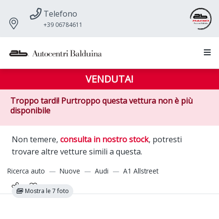
Telefono
+39 06784611
VENDUTA!
Troppo tardi! Purtroppo questa vettura non è più
disponibile
Non temere,
consulta in nostro stock
, potresti
trovare altre vetture simili a questa.
Ricerca auto
Nuove
Audi
A1 Allstreet
Mostra le 7 foto