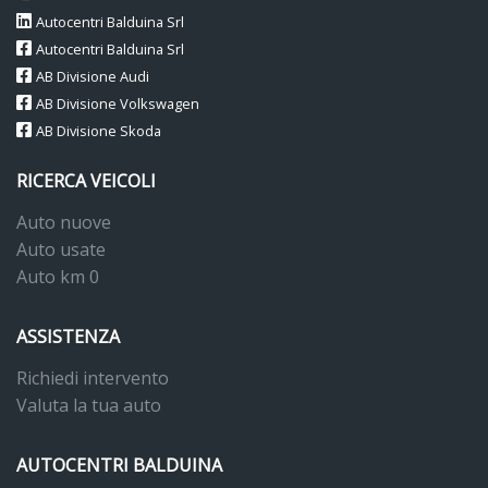
Autocentri Balduina Srl
Autocentri Balduina Srl
AB Divisione Audi
AB Divisione Volkswagen
AB Divisione Skoda
RICERCA VEICOLI
Auto nuove
Auto usate
Auto km 0
ASSISTENZA
Richiedi intervento
Valuta la tua auto
AUTOCENTRI BALDUINA