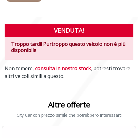
VENDUTA!
Troppo tardi! Purtroppo questo veicolo non è più
disponibile
Non temere,
consulta in nostro stock
, potresti trovare
altri veicoli simili a questo.
Altre offerte
City Car con prezzo simile che potrebbero interessarti