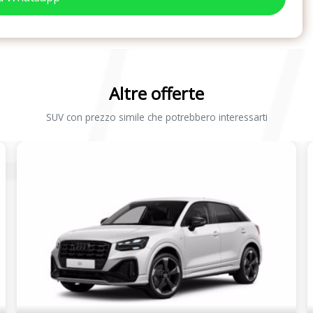
Altre offerte
SUV con prezzo simile che potrebbero interessarti