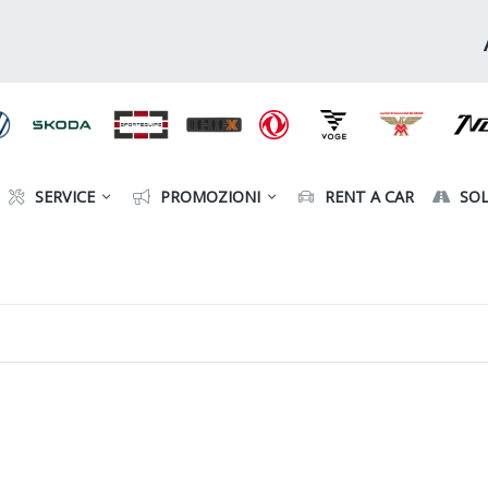
SERVICE
PROMOZIONI
RENT A CAR
SOL