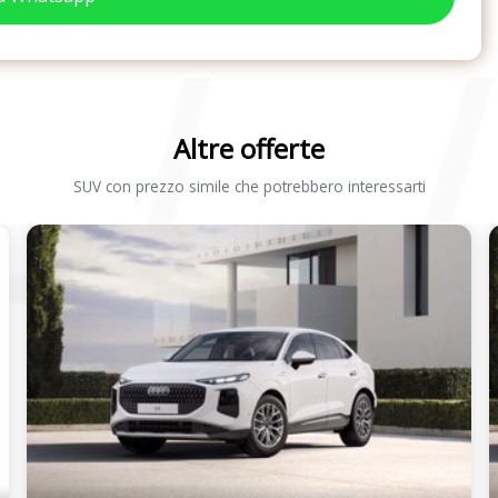
Altre offerte
SUV con prezzo simile che potrebbero interessarti