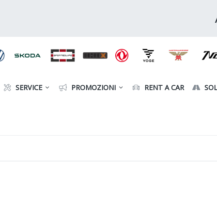
SERVICE
PROMOZIONI
RENT A CAR
SOL