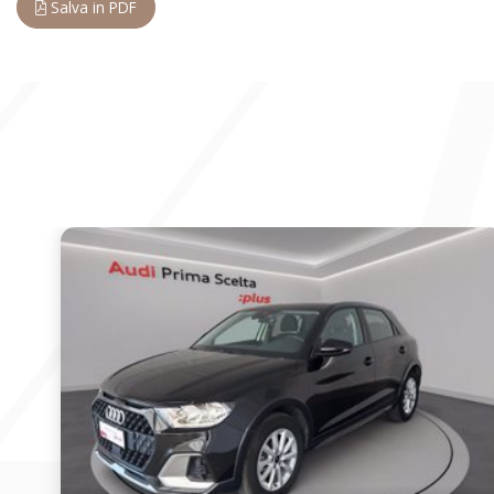
Salva in PDF