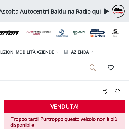
Ascolta Autocentri Balduina Radio qui
UZIONI MOBILITÀ AZIENDE
AZIENDA
VENDUTA!
Troppo tardi! Purtroppo questo veicolo non è più
disponibile