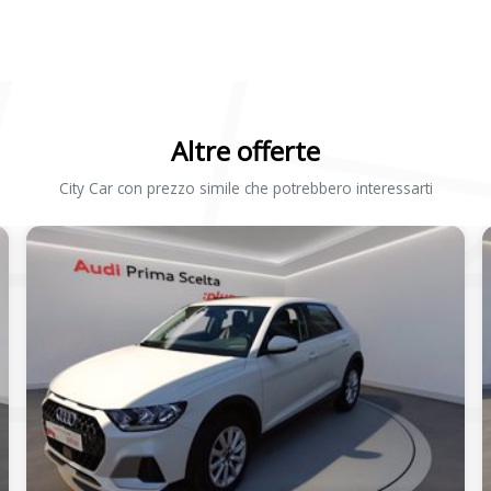
Altre offerte
City Car con prezzo simile che potrebbero interessarti