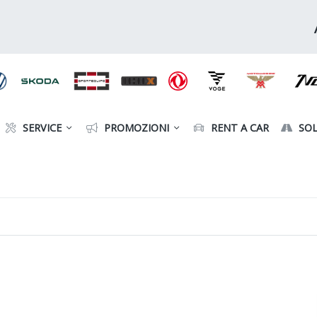
SERVICE
PROMOZIONI
RENT A CAR
SOL