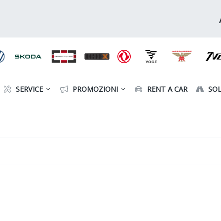
SERVICE
PROMOZIONI
RENT A CAR
SOL