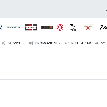
SERVICE
PROMOZIONI
RENT A CAR
SOL