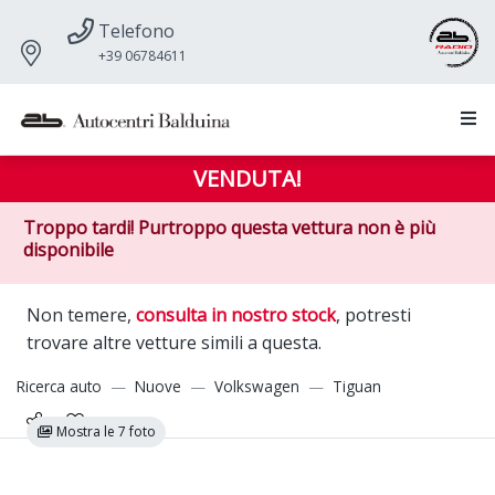
Telefono
+39 06784611
VENDUTA!
Troppo tardi! Purtroppo questa vettura non è più
disponibile
Non temere,
consulta in nostro stock
, potresti
trovare altre vetture simili a questa.
Ricerca auto
Nuove
Volkswagen
Tiguan
Mostra le 7 foto