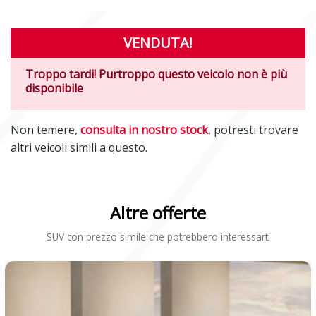
VENDUTA!
Troppo tardi! Purtroppo questo veicolo non è più
disponibile
Non temere,
consulta in nostro stock
, potresti trovare
altri veicoli simili a questo.
Altre offerte
SUV con prezzo simile che potrebbero interessarti