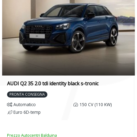
AUDI Q2 35 2.0 tdi identity black s-tronic
PRONTA CONSEGNA
Automatico
150 CV (110 KW)
Euro 6D-temp
Prezzo Autocentri Balduina