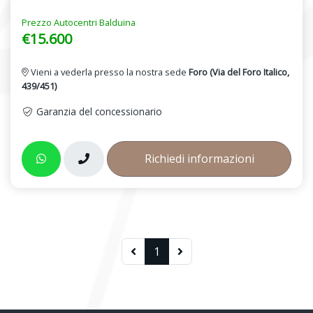
Prezzo Autocentri Balduina
€15.600
Vieni a vederla presso la nostra sede
Foro (Via del Foro Italico,
439/451)
Garanzia del concessionario
Richiedi informazioni
1