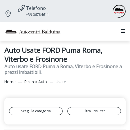
Telefono
+39 06784611
Auto Usate FORD Puma Roma,
Viterbo e Frosinone
Auto usate FORD Puma a Roma, Viterbo e Frosinone a
prezzi imbattibili.
Home
Ricerca Auto
Usate
Scegli la categoria
Filtra i risultati