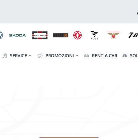
SERVICE
PROMOZIONI
RENT A CAR
SOL