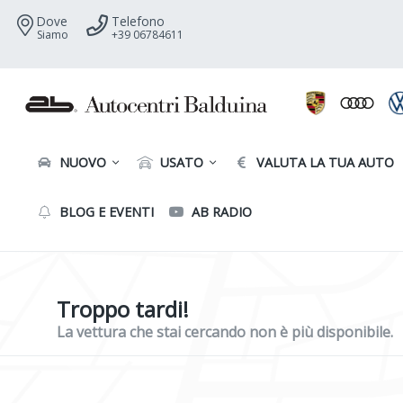
Dove
Telefono
Siamo
+39 06784611
NUOVO
USATO
VALUTA LA TUA AUTO
BLOG E EVENTI
AB RADIO
Troppo tardi!
La vettura che stai cercando non è più disponibile.