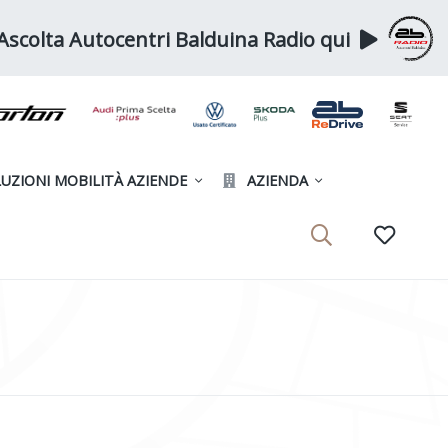
Ascolta Autocentri Balduina Radio qui
UZIONI MOBILITÀ AZIENDE
AZIENDA