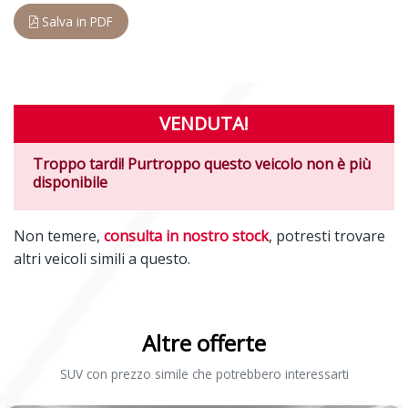
Salva in PDF
VENDUTA!
Troppo tardi! Purtroppo questo veicolo non è più
disponibile
Non temere,
consulta in nostro stock
, potresti trovare
altri veicoli simili a questo.
Altre offerte
SUV con prezzo simile che potrebbero interessarti