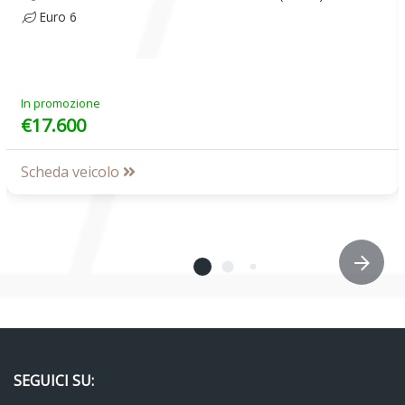
Euro 6
In promozione
€17.600
Scheda veicolo
SEGUICI SU: