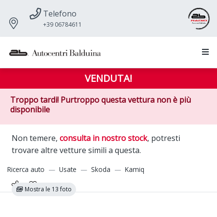
Telefono
+39 06784611
VENDUTA!
Troppo tardi! Purtroppo questa vettura non è più
disponibile
Non temere,
consulta in nostro stock
, potresti
trovare altre vetture simili a questa.
Ricerca auto
Usate
Skoda
Kamiq
Mostra le 13 foto