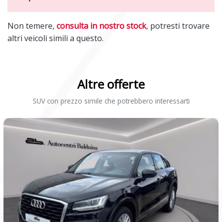
Non temere,
consulta in nostro stock
, potresti trovare
altri veicoli simili a questo.
Altre offerte
SUV con prezzo simile che potrebbero interessarti