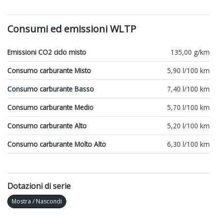
Consumi ed emissioni WLTP
Emissioni CO2 ciclo misto
135,00 g/km
Consumo carburante Misto
5,90 l/100 km
Consumo carburante Basso
7,40 l/100 km
Consumo carburante Medio
5,70 l/100 km
Consumo carburante Alto
5,20 l/100 km
Consumo carburante Molto Alto
6,30 l/100 km
Dotazioni di serie
Mostra / Nascondi